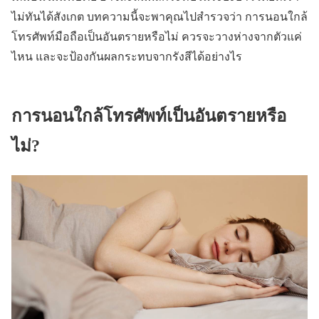
ไม่ทันได้สังเกต บทความนี้จะพาคุณไปสำรวจว่า การนอนใกล้
โทรศัพท์มือถือเป็นอันตรายหรือไม่ ควรจะวางห่างจากตัวแค่
ไหน และจะป้องกันผลกระทบจากรังสีได้อย่างไร
การนอนใกล้โทรศัพท์เป็นอันตรายหรือ
ไม่?