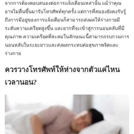
จากการต้องตอบสนองต่อการแจ้งเตือนเหล่านั้น แม้ว่าคุณ
อาจไม่ตื่นขึ้นมารับโทรศัพท์ทุกครั้ง แต่การที่สมองยังคงรับรู้
ถึงการมีอยู่ของการแจ้งเตือนก็สามารถส่งผลให้ร่างกายมี
ระดับความเครียดสูงขึ้น และยากที่จะเข้าสู่การนอนหลับที่มี
คุณภาพ ความเครียดที่สะสมในลักษณะนี้สามารถรบกวนการ
นอนหลับในระยะยาวและส่งผลกระทบต่อสุขภาพจิตและ
ร่างกาย
ควรวางโทรศัพท์ให้ห่างจากตัวแค่ไหน
เวลานอน?