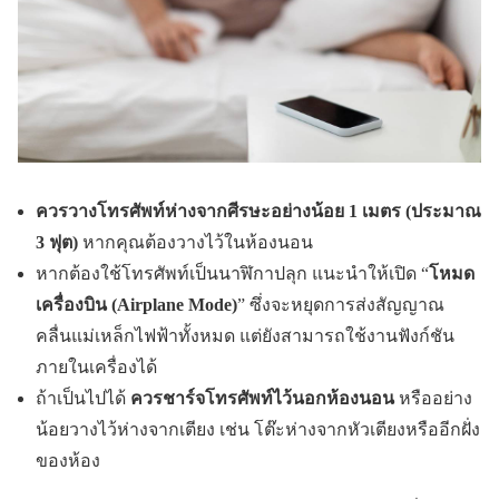
ควรวางโทรศัพท์ห่างจากศีรษะอย่างน้อย 1 เมตร (ประมาณ
3 ฟุต)
หากคุณต้องวางไว้ในห้องนอน
หากต้องใช้โทรศัพท์เป็นนาฬิกาปลุก แนะนำให้เปิด “
โหมด
เครื่องบิน (Airplane Mode)
” ซึ่งจะหยุดการส่งสัญญาณ
คลื่นแม่เหล็กไฟฟ้าทั้งหมด แต่ยังสามารถใช้งานฟังก์ชัน
ภายในเครื่องได้
ถ้าเป็นไปได้
ควรชาร์จโทรศัพท์ไว้นอกห้องนอน
หรืออย่าง
น้อยวางไว้ห่างจากเตียง เช่น โต๊ะห่างจากหัวเตียงหรืออีกฝั่ง
ของห้อง