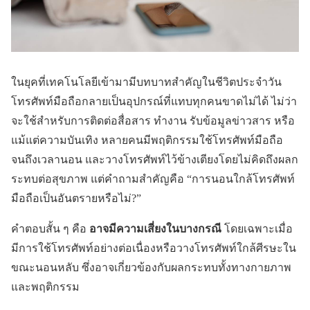
ในยุคที่เทคโนโลยีเข้ามามีบทบาทสำคัญในชีวิตประจำวัน
โทรศัพท์มือถือกลายเป็นอุปกรณ์ที่แทบทุกคนขาดไม่ได้ ไม่ว่า
จะใช้สำหรับการติดต่อสื่อสาร ทำงาน รับข้อมูลข่าวสาร หรือ
แม้แต่ความบันเทิง หลายคนมีพฤติกรรมใช้โทรศัพท์มือถือ
จนถึงเวลานอน และวางโทรศัพท์ไว้ข้างเตียงโดยไม่คิดถึงผลก
ระทบต่อสุขภาพ แต่คำถามสำคัญคือ “การนอนใกล้โทรศัพท์
มือถือเป็นอันตรายหรือไม่?”
คำตอบสั้น ๆ คือ
อาจมีความเสี่ยงในบางกรณี
โดยเฉพาะเมื่อ
มีการใช้โทรศัพท์อย่างต่อเนื่องหรือวางโทรศัพท์ใกล้ศีรษะใน
ขณะนอนหลับ ซึ่งอาจเกี่ยวข้องกับผลกระทบทั้งทางกายภาพ
และพฤติกรรม