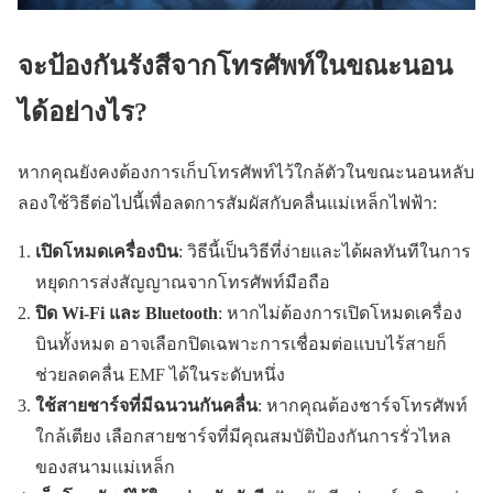
จะป้องกันรังสีจากโทรศัพท์ในขณะนอน
ได้อย่างไร?
หากคุณยังคงต้องการเก็บโทรศัพท์ไว้ใกล้ตัวในขณะนอนหลับ
ลองใช้วิธีต่อไปนี้เพื่อลดการสัมผัสกับคลื่นแม่เหล็กไฟฟ้า:
เปิดโหมดเครื่องบิน
: วิธีนี้เป็นวิธีที่ง่ายและได้ผลทันทีในการ
หยุดการส่งสัญญาณจากโทรศัพท์มือถือ
ปิด Wi-Fi และ Bluetooth
: หากไม่ต้องการเปิดโหมดเครื่อง
บินทั้งหมด อาจเลือกปิดเฉพาะการเชื่อมต่อแบบไร้สายก็
ช่วยลดคลื่น EMF ได้ในระดับหนึ่ง
ใช้สายชาร์จที่มีฉนวนกันคลื่น
: หากคุณต้องชาร์จโทรศัพท์
ใกล้เตียง เลือกสายชาร์จที่มีคุณสมบัติป้องกันการรั่วไหล
ของสนามแม่เหล็ก