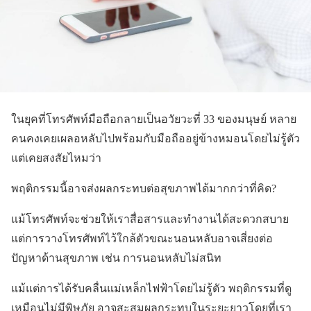
ในยุคที่โทรศัพท์มือถือกลายเป็นอวัยวะที่ 33 ของมนุษย์ หลาย
คนคงเคยเผลอหลับไปพร้อมกับมือถืออยู่ข้างหมอนโดยไม่รู้ตัว
แต่เคยสงสัยไหมว่า
พฤติกรรมนี้อาจส่งผลกระทบต่อสุขภาพได้มากกว่าที่คิด?
แม้โทรศัพท์จะช่วยให้เราสื่อสารและทำงานได้สะดวกสบาย
แต่การวางโทรศัพท์ไว้ใกล้ตัวขณะนอนหลับอาจเสี่ยงต่อ
ปัญหาด้านสุขภาพ เช่น การนอนหลับไม่สนิท
แม้แต่การได้รับคลื่นแม่เหล็กไฟฟ้าโดยไม่รู้ตัว พฤติกรรมที่ดู
เหมือนไม่มีพิษภัย อาจสะสมผลกระทบในระยะยาวโดยที่เรา