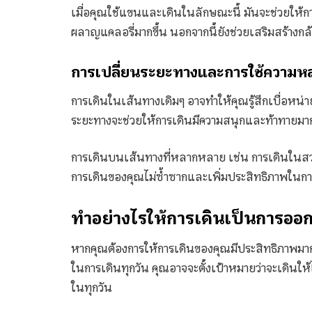
เมื่อคุณใช้แขนและเดินในลักษณะนี้ มันจะช่วยให้กา
ผลาญแคลอรี่มากขึ้น นอกจากนี้ยังช่วยเสริมสร้างก
การเปลี่ยนระยะทางและการใช้ความ
การเดินในเส้นทางเดิมๆ อาจทำให้คุณรู้สึกเบื่อหน่
ระยะทางจะช่วยให้การเดินมีความสนุกและท้าทายมาก
การเดินบนเส้นทางที่หลากหลาย เช่น การเดินในสว
การเดินของคุณไม่ซ้ำซากและเพิ่มประสิทธิภาพในก
ทำอย่างไรให้การเดินเป็นการออก
หากคุณต้องการให้การเดินของคุณมีประสิทธิภาพมากขึ
ในการเดินทุกวัน คุณอาจจะตั้งเป้าหมายว่าจะเดินให้ไ
ในทุกวัน