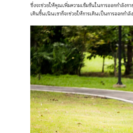
ซึ่งจะช่วยให้คุณเพิ่มความเข้มข้นในการออกกำลังกาย
เดินขึ้นเนินเขาก็จะช่วยให้การเดินเป็นการออกกำลัง