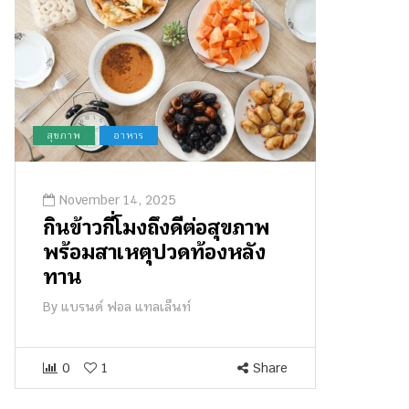
สุขภาพ
อาหาร
November 14, 2025
กินข้าวกี่โมงถึงดีต่อสุขภาพ
พร้อมสาเหตุปวดท้องหลัง
ทาน
By
แบรนด์ ฟอล แทลเล็นท์
0
1
Share