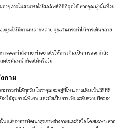
 อาจไม่สามารถให้ผลลัพธ์ที่ดีที่สุดได้ หากคุณมุ่งมั่นที่จะ
นของคุณให้มีความหลากหลาย คุณสามารถทำให้การเดินกลาย
รับการออกกำลังกาย ทำอย่างไรให้การเดินเป็นการออกกำลัง
ลดไขมันหน้าท้องได้หรือไม่
ลังกาย
รถทำได้ทุกวัน ไม่ว่าคุณจะอยู่ที่ไหน การเดินเป็นวิธีที่ดี
ต้องใช้อุปกรณ์พิเศษ และยังเป็นการเพิ่มระดับความฟิตของ
ทั้งในแง่ของการพัฒนาสุขภาพร่างกายและจิตใจ โดยเฉพาะหาก