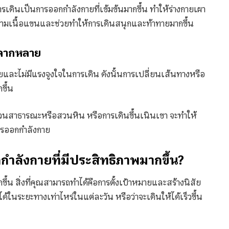
รเดินเป็นการออกกำลังกายที่เข้มข้นมากขึ้น ทำให้ร่างกายเผา
ล้ามเนื้อแขนและช่วยทำให้การเดินสนุกและท้าทายมากขึ้น
หลากหลาย
ายและไม่มีแรงจูงใจในการเดิน ดังนั้นการเปลี่ยนเส้นทางหรือ
ขึ้น
นสาธารณะหรือสวนหิน หรือการเดินขึ้นเนินเขา จะทำให้
ารออกกำลังกาย
กำลังกายที่มีประสิทธิภาพมากขึ้น?
้น สิ่งที่คุณสามารถทำได้คือการตั้งเป้าหมายและสร้างนิสัย
ด้ในระยะทางเท่าไหร่ในแต่ละวัน หรือว่าจะเดินให้ได้เร็วขึ้น