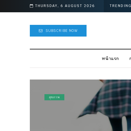
THURSDAY, 6 AUGUST 2026
TRENDIN
SUBSCRIBE NOW
หน้าแรก
สุขภาพ