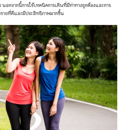
 นอกจากนี้การใช้เทคนิคการเดินที่มีท่าทางถูกต้องและการ
กายที่ดีและมีประสิทธิภาพมากขึ้น