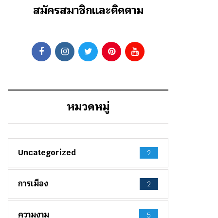
สมัครสมาชิกและติดตาม
หมวดหมู่
Uncategorized
2
การเมือง
2
ความงาม
5