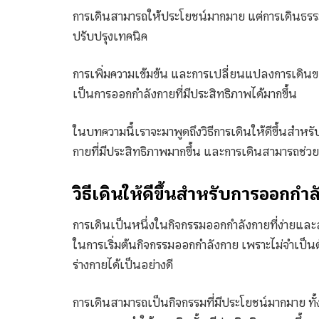
การเดินสามารถให้ประโยชน์มากมาย แต่การเดินธรรมดาๆ
ปรับปรุงเทคนิค
การเพิ่มความเข้มข้น และการเปลี่ยนแปลงการเดิ
เป็นการออกกำลังกายที่มีประสิทธิภาพได้มากขึ้น
ในบทความนี้เราจะมาพูดถึงวิธีการเดินให้ดีขึ้นสำห
กายที่มีประสิทธิภาพมากขึ้น และการเดินสามารถช่วย
วิธีเดินให้ดีขึ้นสำหรับการออกกำ
การเดินเป็นหนึ่งในกิจกรรมออกกำลังกายที่ง่ายและสามา
ในการเริ่มต้นกิจกรรมออกกำลังกาย เพราะไม่จำเป็น
ร่างกายได้เป็นอย่างดี
การเดินสามารถเป็นกิจกรรมที่มีประโยชน์มากมาย 