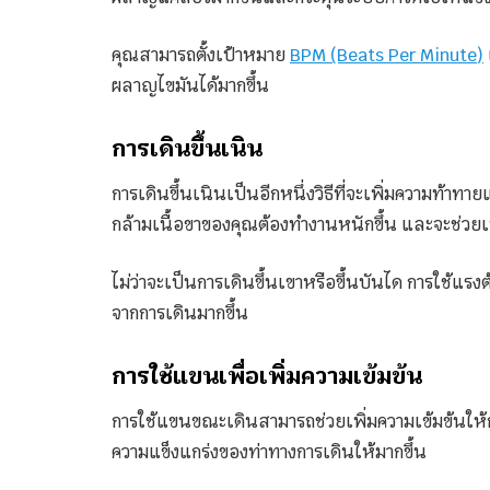
คุณสามารถตั้งเป้าหมาย
BPM (Beats Per Minute)
ผลาญไขมันได้มากขึ้น
การเดินขึ้นเนิน
การเดินขึ้นเนินเป็นอีกหนึ่งวิธีที่จะเพิ่มความท้าท
กล้ามเนื้อขาของคุณต้องทำงานหนักขึ้น และจะช่วย
ไม่ว่าจะเป็นการเดินขึ้นเขาหรือขึ้นบันได การใช้แ
จากการเดินมากขึ้น
การใช้แขนเพื่อเพิ่มความเข้มข้น
การใช้แขนขณะเดินสามารถช่วยเพิ่มความเข้มข้นให้
ความแข็งแกร่งของท่าทางการเดินให้มากขึ้น