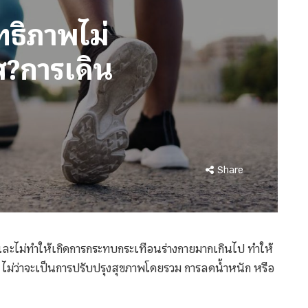
ทธิภาพไม่
ส?การเดิน
Share
ายและไม่ทำให้เกิดการกระทบกระเทือนร่างกายมากเกินไป ทำให้
ต ไม่ว่าจะเป็นการปรับปรุงสุขภาพโดยรวม การลดน้ำหนัก หรือ