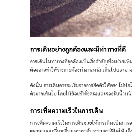
การเดินอย่างถูกต้องและมีท่าทางที่ดี
การเดินในท่าทางที่ถูกต้องเป็นสิ่งสำคัญที่จะช่วยเพ
ต้องอาจทำให้ร่างกายต้องทำงานหนักเกินไปและอาจ
ดังนั้น การเดินควรจะเริ่มจากการยืดตัวให้ตรง ไม่ห
ตัวมากเกินไป โดยให้ข้อเท้าตั้งตรงและรองรับน้ำหน
การเพิ่มความเร็วในการเดิน
การเพิ่มความเร็วในการเดินช่วยให้การเดินเป็นการออ
ผลาญแคลอรี่มากขึ้นและกระตุ้นระบบคาร์ดิโอให้แข