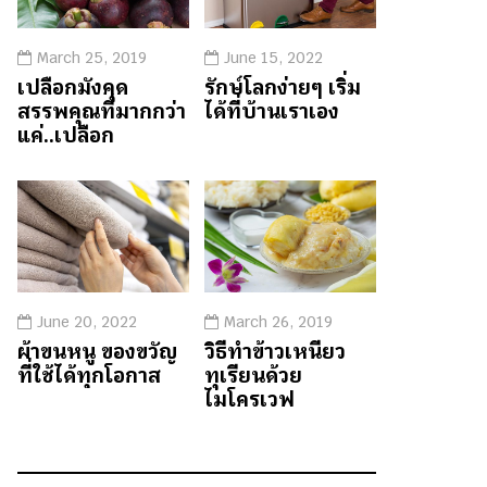
March 25, 2019
June 15, 2022
เปลือกมังคุด
รักษ์โลกง่ายๆ เริ่ม
สรรพคุณที่มากกว่า
ได้ที่บ้านเราเอง
แค่..เปลือก
June 20, 2022
March 26, 2019
ผ้าขนหนู ของขวัญ
วิธีทำข้าวเหนียว
ที่ใช้ได้ทุกโอกาส
ทุเรียนด้วย
ไมโครเวฟ