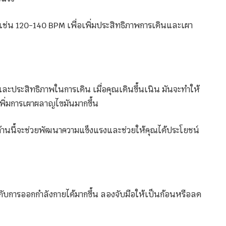
เช่น 120-140 BPM เพื่อเพิ่มประสิทธิภาพการเดินและเผา
ายและประสิทธิภาพในการเดิน เมื่อคุณเดินขึ้นเนิน มันจะทำให้
เพิ่มการเผาผลาญไขมันมากขึ้น
รงต้านนี้จะช่วยพัฒนาความแข็งแรงและช่วยให้คุณได้ประโยชน์
กับการออกกำลังกายได้มากขึ้น ลองจับมือให้เป็นก้อนหรือลด