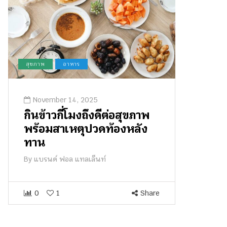
สุขภาพ
อาหาร
November 14, 2025
กินข้าวกี่โมงถึงดีต่อสุขภาพ
พร้อมสาเหตุปวดท้องหลัง
ทาน
By
แบรนด์ ฟอล แทลเล็นท์
0
1
Share