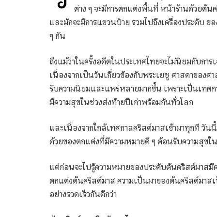
ต่าง ๆ จะมีการตกแต่งพื้นที่ หน้าร้านด้วยต้น
และมักจะมีการแขวนป้าย รวมไปถึงเครื่องประดับ ข
ๆ กัน
ถึงแม้ว่าในครั้งอดีตในประเทศไทยจะไม่นิยมกับก
เนื่องจากเป็นวันเกี่ยวข้องกับพระเยซู ศาสดาของศา
รับความนิยมและแพร่หลายมากขึ้น เพราะเป็นเทศกาล
มีความสุขในช่วงส่งท้ายปีเก่าพร้อมกันทั่วโลก
และเนื่องจากใกล้เทศกาลคริสต์มาสเข้ามาทุกที วันน
ด้วยของตกแต่งที่มีความหมายดี ๆ ต้อนรับความสุขใน
แต่ก่อนจะไปรู้ความหมายของประดับต้นคริสต์มาสมีคว
ตกแต่งต้นคริสต์มาส ความเป็นมาของต้นคริสต์มาสเป
อย่างรวดเร็วกันดีกว่า