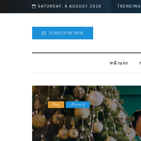
อก
SATURDAY, 8 AUGUST 2026
TRENDING
SUBSCRIBE NOW
หน้าแรก
อื่นๆ
เรื่องน่ารู้