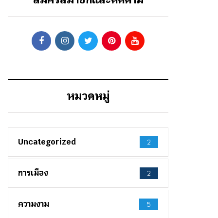
หมวดหมู่
Uncategorized
2
การเมือง
2
ความงาม
5