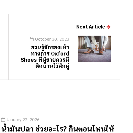
Next Article
October 30, 2023
ชวนรู้จักรองเท้า
ทางการ Oxford
Shoes ที่ผู้ชายควรมี
ติดบ้านไว้สักคู่
January 22, 2026
น้ำมันปลา ช่วยอะไร? กินตอนไหนให้