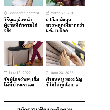
Sponsored content
March 25, 2019
วิธีดูแลผิวหน้า
เปลือกมังคุด
ผู้ชายที่ทำตามได้
สรรพคุณที่มากกว่า
จริง
แค่..เปลือก
June 15, 2022
June 20, 2022
รักษ์โลกง่ายๆ เริ่ม
ผ้าขนหนู ของขวัญ
ได้ที่บ้านเราเอง
ที่ใช้ได้ทุกโอกาส
สมัครสมาชิกและติดตาม