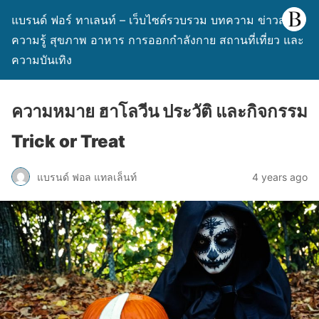
แบรนด์ ฟอร์ ทาเลนท์ – เว็บไซต์รวบรวม บทความ ข่าวสาร
ความรู้ สุขภาพ อาหาร การออกกำลังกาย สถานที่เที่ยว และ
ความบันเทิง
ความหมาย ฮาโลวีน ประวัติ และกิจกรรม
Trick or Treat
แบรนด์ ฟอล แทลเล็นท์
4 years ago