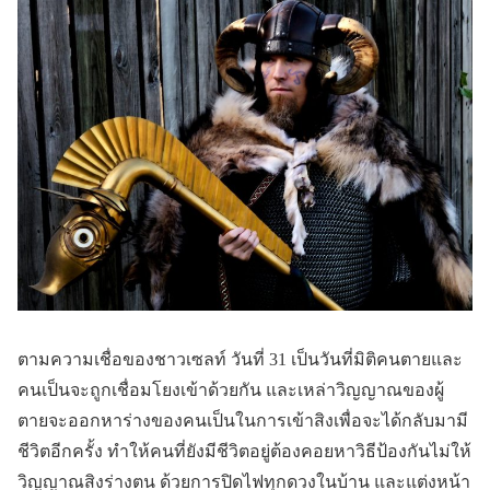
ตามความเชื่อของชาวเซลท์ วันที่ 31 เป็นวันที่มิติคนตายและ
คนเป็นจะถูกเชื่อมโยงเข้าด้วยกัน และเหล่าวิญญาณของผู้
ตายจะออกหาร่างของคนเป็นในการเข้าสิงเพื่อจะได้กลับมามี
ชีวิตอีกครั้ง ทำให้คนที่ยังมีชีวิตอยู่ต้องคอยหาวิธีป้องกันไม่ให้
วิญญาณสิงร่างตน ด้วยการปิดไฟทุกดวงในบ้าน และแต่งหน้า