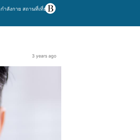
ำลังกาย สถานที่เที่ยว
3 years ago