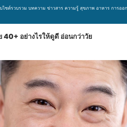
ว็บไซต์รวบรวม บทความ ข่าวสาร ความรู้ สุขภาพ อาหาร การออกก
 40+ อย่างไรให้ดูดี อ่อนกว่าวัย