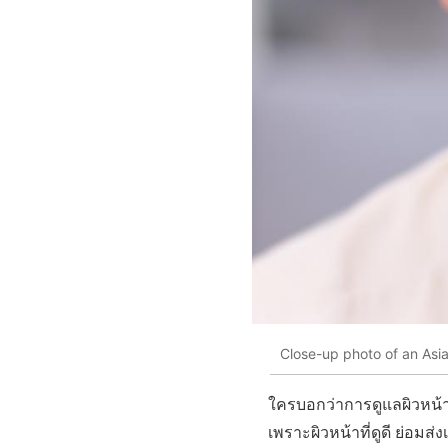
Close-up photo of an Asia
ใครบอกว่าการดูแลผิวหน้า เ
เพราะผิวหน้าที่ดูดี ย่อมส่