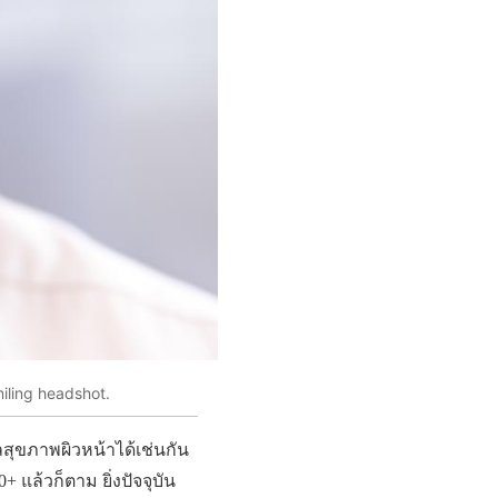
iling headshot.
แลสุขภาพผิวหน้าได้เช่นกัน
+ แล้วก็ตาม ยิ่งปัจจุบัน