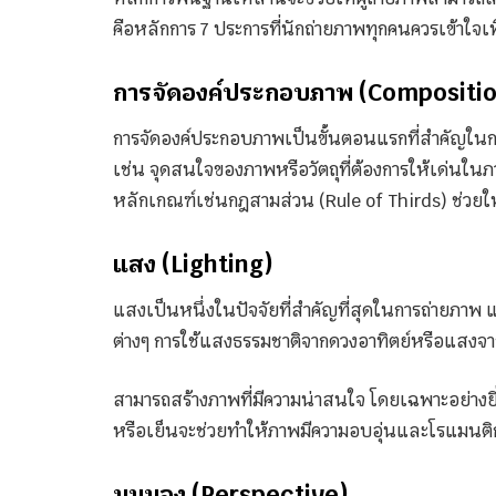
คือหลักการ 7 ประการที่นักถ่ายภาพทุกคนควรเข้าใจเพื่
การจัดองค์ประกอบภาพ (Compositi
การจัดองค์ประกอบภาพเป็นขั้นตอนแรกที่สำคัญในก
เช่น จุดสนใจของภาพหรือวัตถุที่ต้องการให้เด่นใ
หลักเกณฑ์เช่นกฎสามส่วน (Rule of Thirds) ช่วยให
แสง (Lighting)
แสงเป็นหนึ่งในปัจจัยที่สำคัญที่สุดในการถ่ายภาพ
ต่างๆ การใช้แสงธรรมชาติจากดวงอาทิตย์หรือแสงจ
สามารถสร้างภาพที่มีความน่าสนใจ โดยเฉพาะอย่างยิ
หรือเย็นจะช่วยทำให้ภาพมีความอบอุ่นและโรแมนติ
มุมมอง (Perspective)