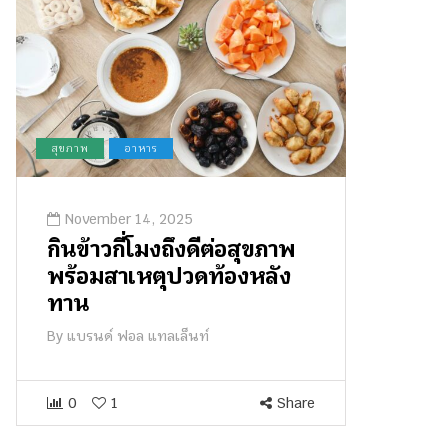
สุขภาพ
อาหาร
November 14, 2025
กินข้าวกี่โมงถึงดีต่อสุขภาพ
พร้อมสาเหตุปวดท้องหลัง
ทาน
By
แบรนด์ ฟอล แทลเล็นท์
0
1
Share