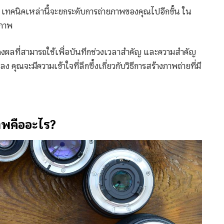
ง เทคนิคเหล่านี้จะยกระดับการถ่ายภาพของคุณไปอีกขั้น ใน
ยภาพ
ดงผลที่สามารถใช้เพื่อบันทึกช่วงเวลาสำคัญ และความสำคัญ
ุณจะมีความเข้าใจที่ลึกซึ้งเกี่ยวกับวิธีการสร้างภาพถ่ายที่มี
าพคืออะไร?