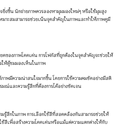
ยิ่งขึ้น นักถ่ายภาพควรลองหามุมมองใหม่ๆ หรือใช้มุมสูง
มที่เหมาะสมสามารถช่วยเน้นจุดสำคัญในภาพและทำให้ภาพดูมี
ียดของภาพโดดเด่น การโฟกัสที่ถูกต้องในจุดสำคัญจะช่วยให้
ารให้ผู้ชมมองเห็นในภาพ
ให้ภาพมีความน่าสนใจมากขึ้น โดยการใช้ความคมชัดอย่างมีสติ
ณ์และความรู้สึกที่ต้องการได้อย่างชัดเจน
วามรู้สึกในภาพ การเลือกใช้สีที่สอดคล้องกันสามารถช่วยให้
้สีเพื่อสร้างความโดดเด่นหรือแม้แต่ความแตกต่างให้กับ