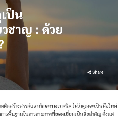
ูเป็น
ยวชาญ : ด้วย
?
Share
มคิดสร้างสรรค์และทักษะทางเทคนิค ไม่ว่าคุณจะเป็นมือใหม่
การพื้นฐานในการถ่ายภาพที่ยอดเยี่ยมเป็นสิ่งสำคัญ ตั้งแต่