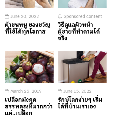
June 20, 2022
Sponsored content
ผ้าขนหนู ของขวัญ
วิธีดูแลผิวหน้า
ที่ใช้ได้ทุกโอกาส
ผู้ชายที่ทำตามได้
จริง
March 25, 2019
June 15, 2022
เปลือกมังคุด
รักษ์โลกง่ายๆ เริ่ม
สรรพคุณที่มากกว่า
ได้ที่บ้านเราเอง
แค่..เปลือก