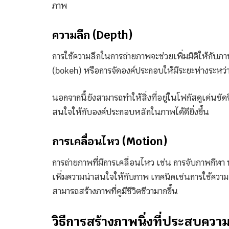
ภาพ
ความลึก (Depth)
การใช้ความลึกในการถ่ายภาพจะช่วยเพิ่มมิติให้กับภ
(bokeh) หรือการจัดองค์ประกอบให้มีระยะห่างระหว
นอกจากนี้ยังสามารถทำให้สิ่งที่อยู่ในโฟกัสดูเด่นชัด
สนใจให้กับองค์ประกอบหลักในภาพได้ดียิ่งขึ้น
การเคลื่อนไหว (Motion)
การถ่ายภาพที่มีการเคลื่อนไหว เช่น การจับภาพกีฬา
เพิ่มความน่าสนใจให้กับภาพ เทคนิคเช่นการใช้ความเร
สามารถสร้างภาพที่ดูมีชีวิตชีวามากขึ้น
วิธีการสร้างภาพนิ่งที่ประสบควา