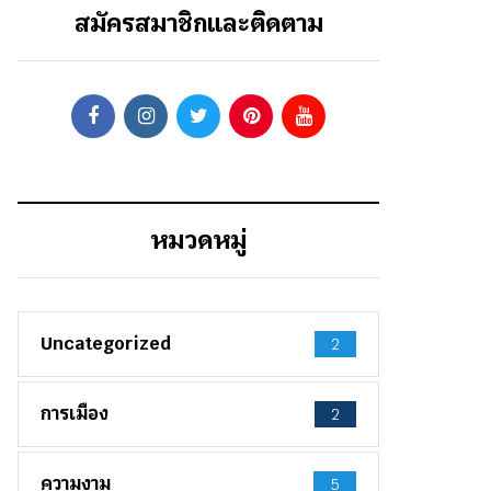
สมัครสมาชิกและติดตาม
หมวดหมู่
Uncategorized
2
การเมือง
2
ความงาม
5