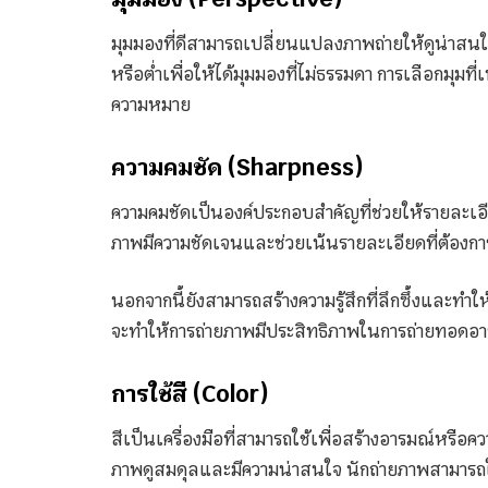
มุมมองที่ดีสามารถเปลี่ยนแปลงภาพถ่ายให้ดูน่าสนใจ
หรือต่ำเพื่อให้ได้มุมมองที่ไม่ธรรมดา การเลือกมุ
ความหมาย
ความคมชัด (Sharpness)
ความคมชัดเป็นองค์ประกอบสำคัญที่ช่วยให้รายละเอ
ภาพมีความชัดเจนและช่วยเน้นรายละเอียดที่ต้องก
นอกจากนี้ยังสามารถสร้างความรู้สึกที่ลึกซึ้งและทำ
จะทำให้การถ่ายภาพมีประสิทธิภาพในการถ่ายทอดอารม
การใช้สี (Color)
สีเป็นเครื่องมือที่สามารถใช้เพื่อสร้างอารมณ์หรือค
ภาพดูสมดุลและมีความน่าสนใจ นักถ่ายภาพสามารถใช