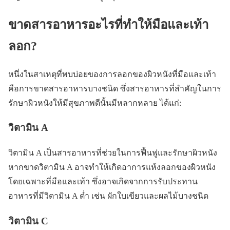
ขาดสารอาหารอะไรที่ทำให้มือและเท้า
ลอก?
หนึ่งในสาเหตุที่พบบ่อยของการลอกของผิวหนังที่มือและเท้า
คือการขาดสารอาหารบางชนิด ซึ่งสารอาหารที่สำคัญในการ
รักษาผิวหนังให้มีสุขภาพดีนั้นมีหลากหลาย ได้แก่:
วิตามิน A
วิตามิน A เป็นสารอาหารที่ช่วยในการฟื้นฟูและรักษาผิวหนัง
หากขาดวิตามิน A อาจทำให้เกิดอาการแห้งลอกของผิวหนัง
โดยเฉพาะที่มือและเท้า ซึ่งอาจเกิดจากการรับประทาน
อาหารที่มีวิตามิน A ต่ำ เช่น ผักใบเขียวและผลไม้บางชนิด
วิตามิน C