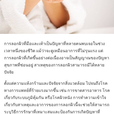
การลอกผิวที่มือและเท้าเป็นปัญหาที่หลายคนพบเจอในช่วง
เวลาหนึ่งของชีวิต แม้ว่าจะดูเหมือนอาการที่ไม่รุนแรง แต่
การลอกผิวที่เกิดขึ้นอย่างต่อเนื่องอาจเป็นสัญญาณของปัญหา
สุขภาพที่ซ่อนอยู่ สาเหตุของการลอกผิวสามารถมีได้หลาย
ปัจจัย
ตั้งแต่ความแห้งกร้านและปัจจัยจากสิ่งแวดล้อม ไปจนถึงโรค
ทางการแพทย์ที่ร้ายแรงมากขึ้น เช่น การขาดสารอาหาร โรค
เกี่ยวกับระบบภูมิคุ้มกัน หรือโรคผิวหนัง การทำความเข้าใจ
เกี่ยวกับสาเหตุและอาการของการลอกผิวนี้จะช่วยให้สามารถ
ระบุวิธีการรักษาที่เหมาะสมและป้องกันการเกิดปัญหาที่