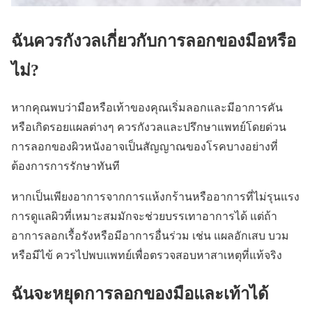
ฉันควรกังวลเกี่ยวกับการลอกของมือหรือ
ไม่?
หากคุณพบว่ามือหรือเท้าของคุณเริ่มลอกและมีอาการคัน
หรือเกิดรอยแผลต่างๆ ควรกังวลและปรึกษาแพทย์โดยด่วน
การลอกของผิวหนังอาจเป็นสัญญาณของโรคบางอย่างที่
ต้องการการรักษาทันที
หากเป็นเพียงอาการจากการแห้งกร้านหรืออาการที่ไม่รุนแรง
การดูแลผิวที่เหมาะสมมักจะช่วยบรรเทาอาการได้ แต่ถ้า
อาการลอกเรื้อรังหรือมีอาการอื่นร่วม เช่น แผลอักเสบ บวม
หรือมีไข้ ควรไปพบแพทย์เพื่อตรวจสอบหาสาเหตุที่แท้จริง
ฉันจะหยุดการลอกของมือและเท้าได้