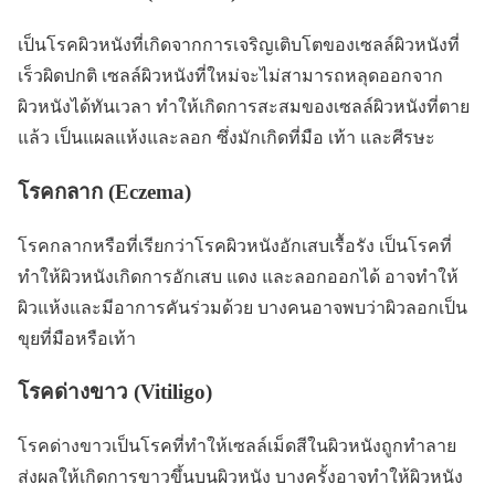
เป็นโรคผิวหนังที่เกิดจากการเจริญเติบโตของเซลล์ผิวหนังที่
เร็วผิดปกติ เซลล์ผิวหนังที่ใหม่จะไม่สามารถหลุดออกจาก
ผิวหนังได้ทันเวลา ทำให้เกิดการสะสมของเซลล์ผิวหนังที่ตาย
แล้ว เป็นแผลแห้งและลอก ซึ่งมักเกิดที่มือ เท้า และศีรษะ
โรคกลาก (Eczema)
โรคกลากหรือที่เรียกว่าโรคผิวหนังอักเสบเรื้อรัง เป็นโรคที่
ทำให้ผิวหนังเกิดการอักเสบ แดง และลอกออกได้ อาจทำให้
ผิวแห้งและมีอาการคันร่วมด้วย บางคนอาจพบว่าผิวลอกเป็น
ขุยที่มือหรือเท้า
โรคด่างขาว (Vitiligo)
โรคด่างขาวเป็นโรคที่ทำให้เซลล์เม็ดสีในผิวหนังถูกทำลาย
ส่งผลให้เกิดการขาวขึ้นบนผิวหนัง บางครั้งอาจทำให้ผิวหนัง