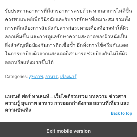
รับประทานอาหารที่มีสารอาหารครบถ้วน หากอาการไม่ดีขึ้น
ควรพบแพทย์เพื่อวินิจฉัยและรับการรักษาที่เหมาะสม รวมทั้ง
การหลีกเลี่ยงการสัมผัสกับสารก่อระคายเคืองที่อาจทำให้ผิว
ลอกเพิ่มขึ้น และการดูแลรักษาความสะอาดของผิวหนังเป็น
สิ่งสำคัญเพื่อป้องกันการติดเชื้อซ้ำ อีกทั้งการใช้ครีมกันแดด
ในการปกป้องผิวจากแสงแดดก็สามารถช่วยป้องกันไม่ให้ผิว
ลอกหรือแห้งมากขึ้นได้
Categories:
สุขภาพ
,
อาหาร
,
เรื่องน่ารู้
แบรนด์ ฟอร์ ทาเลนท์ – เว็บไซต์รวบรวม บทความ ข่าวสาร
ความรู้ สุขภาพ อาหาร การออกกำลังกาย สถานที่เที่ยว และ
ความบันเทิง
Back to top
Exit mobile version