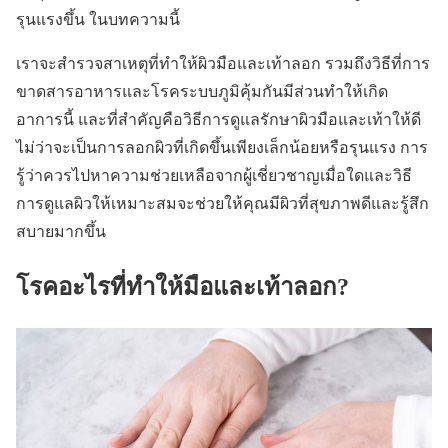
รุนแรงขึ้น ในบทความนี้
เราจะสำรวจสาเหตุที่ทำให้ผิวมือและเท้าลอก รวมถึงวิธีที่การ
ขาดสารอาหารและโรคระบบภูมิคุ้มกันมีส่วนทำให้เกิด
อาการนี้ และที่สำคัญคือวิธีการดูแลรักษาผิวมือและเท้าให้ดี
ไม่ว่าจะเป็นการลอกผิวที่เกิดขึ้นเพียงเล็กน้อยหรือรุนแรง การ
รู้ว่าควรไปหาความช่วยเหลือจากผู้เชี่ยวชาญเมื่อใดและวิธี
การดูแลผิวให้เหมาะสมจะช่วยให้คุณมีผิวที่สุขภาพดีและรู้สึก
สบายมากขึ้น
โรคอะไรที่ทำให้มือและเท้าลอก?