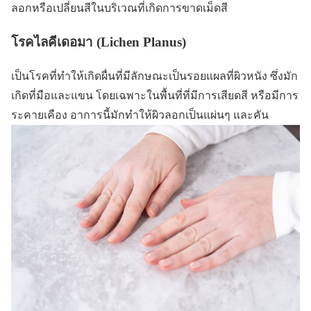
ลอกหรือเปลี่ยนสีในบริเวณที่เกิดการขาดเม็ดสี
โรคไลคีเดอมา (Lichen Planus)
เป็นโรคที่ทำให้เกิดผื่นที่มีลักษณะเป็นรอยแผลที่ผิวหนัง ซึ่งมัก
เกิดที่มือและแขน โดยเฉพาะในพื้นที่ที่มีการเสียดสี หรือมีการ
ระคายเคือง อาการนี้มักทำให้ผิวลอกเป็นแผ่นๆ และคัน