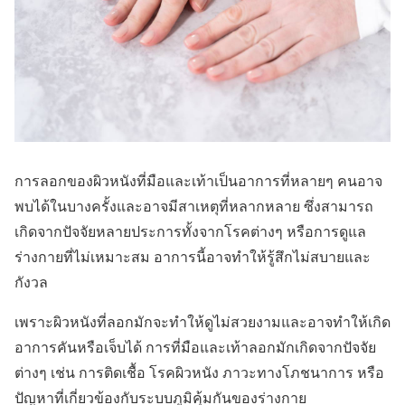
การลอกของผิวหนังที่มือและเท้าเป็นอาการที่หลายๆ คนอาจ
พบได้ในบางครั้งและอาจมีสาเหตุที่หลากหลาย ซึ่งสามารถ
เกิดจากปัจจัยหลายประการทั้งจากโรคต่างๆ หรือการดูแล
ร่างกายที่ไม่เหมาะสม อาการนี้อาจทำให้รู้สึกไม่สบายและ
กังวล
เพราะผิวหนังที่ลอกมักจะทำให้ดูไม่สวยงามและอาจทำให้เกิด
อาการคันหรือเจ็บได้ การที่มือและเท้าลอกมักเกิดจากปัจจัย
ต่างๆ เช่น การติดเชื้อ โรคผิวหนัง ภาวะทางโภชนาการ หรือ
ปัญหาที่เกี่ยวข้องกับระบบภูมิคุ้มกันของร่างกาย