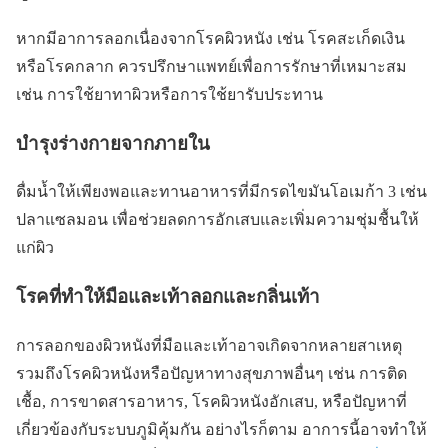
หากมีอาการลอกเนื่องจากโรคผิวหนัง เช่น โรคสะเก็ดเงิน
หรือโรคกลาก ควรปรึกษาแพทย์เพื่อการรักษาที่เหมาะสม
เช่น การใช้ยาทาผิวหรือการใช้ยารับประทาน
บำรุงร่างกายจากภายใน
ดื่มน้ำให้เพียงพอและทานอาหารที่มีกรดไขมันโอเมก้า 3 เช่น
ปลาแซลมอน เพื่อช่วยลดการอักเสบและเพิ่มความชุ่มชื้นให้
แก่ผิว
โรคที่ทำให้มือและเท้าลอกและกลิ่นเท้า
การลอกของผิวหนังที่มือและเท้าอาจเกิดจากหลายสาเหตุ
รวมถึงโรคผิวหนังหรือปัญหาทางสุขภาพอื่นๆ เช่น การติด
เชื้อ, การขาดสารอาหาร, โรคผิวหนังอักเสบ, หรือปัญหาที่
เกี่ยวข้องกับระบบภูมิคุ้มกัน อย่างไรก็ตาม อาการนี้อาจทำให้