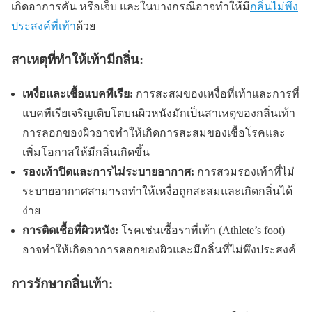
เกิดอาการคัน หรือเจ็บ และในบางกรณีอาจทำให้มี
กลิ่นไม่พึง
ประสงค์ที่เท้า
ด้วย
สาเหตุที่ทำให้เท้ามีกลิ่น:
เหงื่อและเชื้อแบคทีเรีย:
การสะสมของเหงื่อที่เท้าและการที่
แบคทีเรียเจริญเติบโตบนผิวหนังมักเป็นสาเหตุของกลิ่นเท้า
การลอกของผิวอาจทำให้เกิดการสะสมของเชื้อโรคและ
เพิ่มโอกาสให้มีกลิ่นเกิดขึ้น
รองเท้าปิดและการไม่ระบายอากาศ:
การสวมรองเท้าที่ไม่
ระบายอากาศสามารถทำให้เหงื่อถูกสะสมและเกิดกลิ่นได้
ง่าย
การติดเชื้อที่ผิวหนัง:
โรคเช่นเชื้อราที่เท้า (Athlete’s foot)
อาจทำให้เกิดอาการลอกของผิวและมีกลิ่นที่ไม่พึงประสงค์
การรักษากลิ่นเท้า: