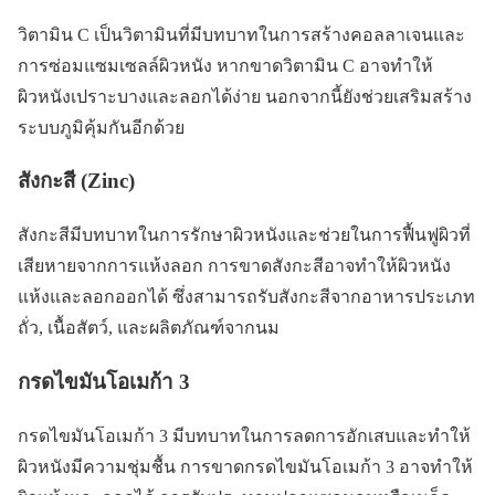
วิตามิน C เป็นวิตามินที่มีบทบาทในการสร้างคอลลาเจนและ
การซ่อมแซมเซลล์ผิวหนัง หากขาดวิตามิน C อาจทำให้
ผิวหนังเปราะบางและลอกได้ง่าย นอกจากนี้ยังช่วยเสริมสร้าง
ระบบภูมิคุ้มกันอีกด้วย
สังกะสี (Zinc)
สังกะสีมีบทบาทในการรักษาผิวหนังและช่วยในการฟื้นฟูผิวที่
เสียหายจากการแห้งลอก การขาดสังกะสีอาจทำให้ผิวหนัง
แห้งและลอกออกได้ ซึ่งสามารถรับสังกะสีจากอาหารประเภท
ถั่ว, เนื้อสัตว์, และผลิตภัณฑ์จากนม
กรดไขมันโอเมก้า 3
กรดไขมันโอเมก้า 3 มีบทบาทในการลดการอักเสบและทำให้
ผิวหนังมีความชุ่มชื้น การขาดกรดไขมันโอเมก้า 3 อาจทำให้