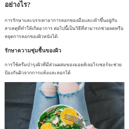
อย่างไร?
การรักษาและบรรเทาอาการลอกของมือและเท้าขึ้นอยู่กับ
สาเหตุที่ทำให้เกิดอาการ ต่อไปนี้เป็นวิธีที่สามารถช่วยลดหรือ
หยุดการลอกของผิวหนังได้:
รักษาความชุ่มชื้นของผิว
การใช้ครีมบำรุงผิวที่มีส่วนผสมของมอยส์เจอไรเซอร์จะช่วย
ป้องกันผิวจากการแห้งและลอกได้