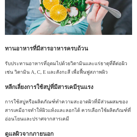
ทานอาหารที่มีสารอาหารครบถ้วน
รับประทานอาหารที่อุดมไปด้วยวิตามินและแร่ธาตุที่ดีต่อผิว
เช่น วิตามิน A, C, E และสังกะสี เพื่อฟื้นฟูสภาพผิว
หลีกเลี่ยงการใช้สบู่ที่มีสารเคมีรุนแรง
การใช้สบู่หรือผลิตภัณฑ์ทำความสะอาดผิวที่มีส่วนผสมของ
สารเคมีอาจทำให้ผิวแห้งและลอกได้ ควรเลือกใช้ผลิตภัณฑ์ที่
อ่อนโยนและปราศจากสารเคมี
ดูแลผิวจากภายนอก