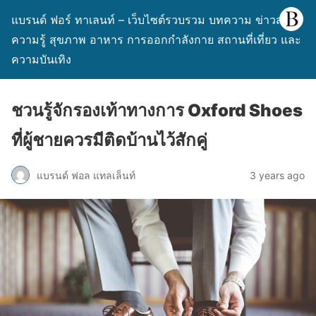
แบรนด์ ฟอร์ ทาเลนท์ – เว็บไซต์รวบรวม บทความ ข่าวสาร
ความรู้ สุขภาพ อาหาร การออกกำลังกาย สถานที่เที่ยว และ
ความบันเทิง
ชวนรู้จักรองเท้าทางการ Oxford Shoes
ที่ผู้ชายควรมีติดบ้านไว้สักคู่
แบรนด์ ฟอล แทลเล็นท์
3 years ago