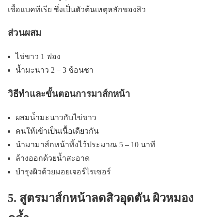
เชื้อแบคทีเรีย ซึ่งเป็นตัวต้นเหตุหลักของสิว
ส่วนผสม
ไข่ขาว 1 ฟอง
น้ำมะนาว 2 – 3 ช้อนชา
วิธีทำและขั้นตอนการมาส์กหน้า
ผสมน้ำมะนาวกับไข่ขาว
คนให้เข้าเป็นเนื้อเดียวกัน
นำมามาส์กหน้าทิ้งไว้ประมาณ 5 – 10 นาที
ล้างออกด้วยน้ำสะอาด
บำรุงผิวด้วยมอยเจอร์ไรเซอร์
5. สูตรมาส์กหน้าลดสิวอุดตัน ผิวหมอง