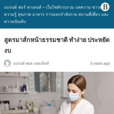
แบรนด์ ฟอร์ ทาเลนท์ – เว็บไซต์รวบรวม บทความ ข่าวสาร
ความรู้ สุขภาพ อาหาร การออกกำลังกาย สถานที่เที่ยว และ
ความบันเทิง
สูตรมาส์กหน้าธรรมชาติ ทำง่าย ประหยัด
งบ
แบรนด์ ฟอล แทลเล็นท์
3 years ago