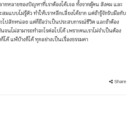
หลากหลายของปัญหาที่เราต้องได้เจอ ทั้งจากผู้คน สังคม และ
สมแบบไม่รู้ตัว ทำให้เราหลีกเลี่ยงได้ยาก แต่ถ้ารู้จักรับมือกับ
ระไปสักหน่อย แต่ก็ถือว่าเป็นประสบการณ์ชีวิต และถ้าต้อง
กับมันจนไม่สามารถทำอะไรต่อไปได้ เพราะคนเราไม่จำเป็นต้อง
ได้ แพ้บ้างก็ได้ ทุกอย่างเป็นเรื่องธรรมดา
Share