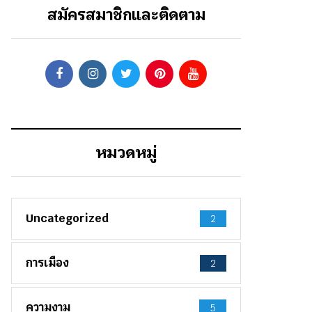
สมัครสมาชิกและติดตาม
หมวดหมู่
Uncategorized
2
การเมือง
2
ความงาม
5