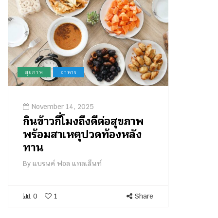
สุขภาพ
อาหาร
November 14, 2025
กินข้าวกี่โมงถึงดีต่อสุขภาพ
พร้อมสาเหตุปวดท้องหลัง
ทาน
By
แบรนด์ ฟอล แทลเล็นท์
0
1
Share