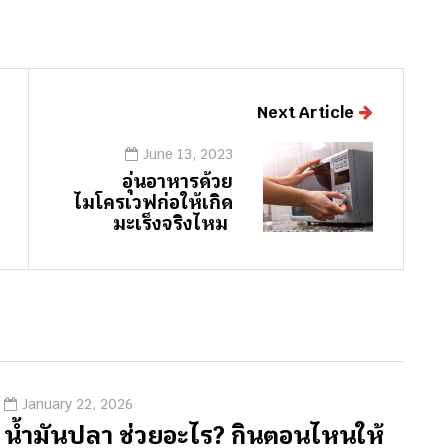
Next Article
June 13, 2023
อุ่นอาหารด้วย
ไมโครเวฟก่อให้เกิด
มะเร็งจริงไหม
January 22, 2026
น้ำมันปลา ช่วยอะไร? กินตอนไหนให้