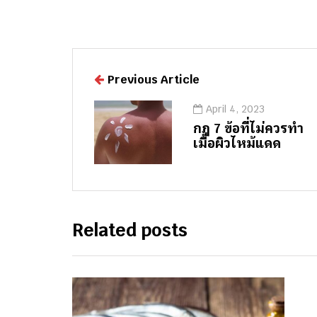
Previous Article
April 4, 2023
กฏ 7 ข้อที่ไม่ควรทำ
เมื่อผิวไหม้แดด
Related posts