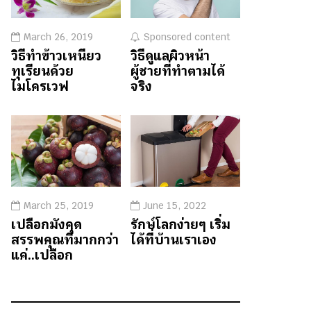
March 26, 2019
Sponsored content
วิธีทำข้าวเหนียว
วิธีดูแลผิวหน้า
ทุเรียนด้วย
ผู้ชายที่ทำตามได้
ไมโครเวฟ
จริง
March 25, 2019
June 15, 2022
เปลือกมังคุด
รักษ์โลกง่ายๆ เริ่ม
สรรพคุณที่มากกว่า
ได้ที่บ้านเราเอง
แค่..เปลือก