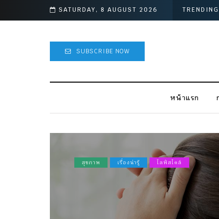
SATURDAY, 8 AUGUST 2026
TRENDING
SUBSCRIBE NOW
หน้าแรก
สุขภาพ
เรื่องน่ารู้
ไลฟ์สไตล์